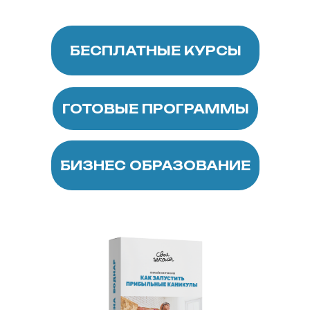
БЕСПЛАТНЫЕ КУРСЫ
ГОТОВЫЕ ПРОГРАММЫ
БИЗНЕС ОБРАЗОВАНИЕ