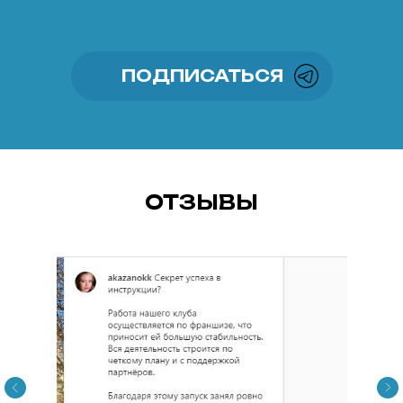
ПОДПИСАТЬСЯ
ОТЗЫВЫ