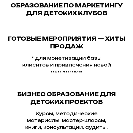
ОБРАЗОВАНИЕ ПО МАРКЕТИНГУ
ДЛЯ ДЕТСКИХ КЛУБОВ
ГОТОВЫЕ МЕРОПРИЯТИЯ — ХИТЫ
ПРОДАЖ
* для монетизации базы
клиентов и привлечения новой
аудитории
БИЗНЕС ОБРАЗОВАНИЕ ДЛЯ
ДЕТСКИХ ПРОЕКТОВ
Курсы, методические
материалы, мастер-классы,
книги, консультации, аудиты,