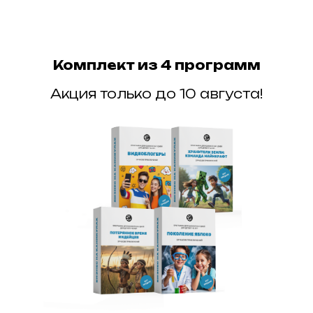
Комплект из 4 программ
Акция только до 10 августа!