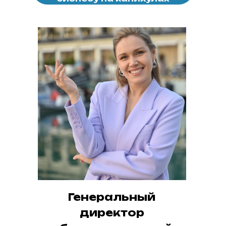
Генеральный
директор