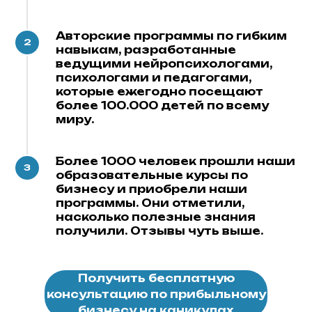
Авторские программы по гибким
навыкам, разработанные
ведущими нейропсихологами,
психологами и педагогами,
которые ежегодно посещают
более 100.000 детей по всему
миру.
Более 1000 человек прошли наши
образовательные курсы по
бизнесу и приобрели наши
программы. Они отметили,
насколько полезные знания
получили. Отзывы чуть выше.
Получить бесплатную
консультацию по прибыльному
бизнесу на каникулах