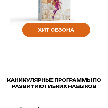
ХИТ СЕЗОНА
КАНИКУЛЯРНЫЕ ПРОГРАММЫ ПО
РАЗВИТИЮ ГИБКИХ НАВЫКОВ