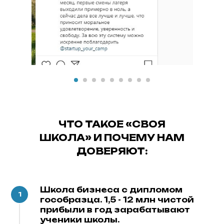
ЧТО ТАКОЕ «СВОЯ
ШКОЛА» И ПОЧЕМУ НАМ
ДОВЕРЯЮТ:
Школа бизнеса с дипломом
гособразца. 1,5 - 12 млн чистой
прибыли в год зарабатывают
ученики школы.