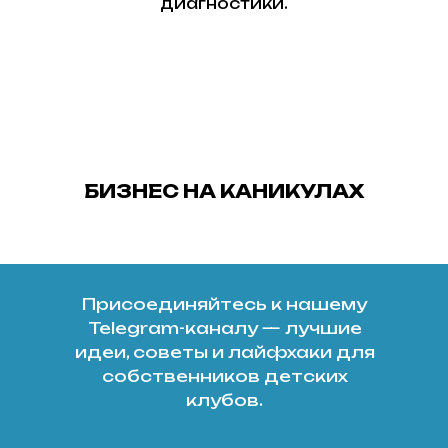
диагностики.
БИЗНЕС НА КАНИКУЛАХ
Присоединяйтесь к нашему
Telegram-каналу — лучшие
идеи, советы и лайфхаки для
собственников детских
клубов.