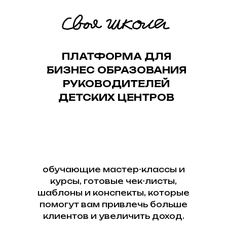
ПЛАТФОРМА ДЛЯ
БИЗНЕС ОБРАЗОВАНИЯ
РУКОВОДИТЕЛЕЙ
ДЕТСКИХ ЦЕНТРОВ
обучающие мастер-классы и
курсы, готовые чек-листы,
шаблоны и конспекты, которые
помогут вам привлечь больше
клиентов и увеличить доход.