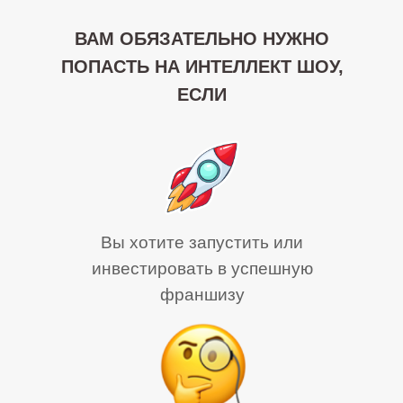
ВАМ ОБЯЗАТЕЛЬНО НУЖНО
ПОПАСТЬ НА ИНТЕЛЛЕКТ ШОУ,
ЕСЛИ
Вы хотите запустить или
инвестировать в успешную
франшизу