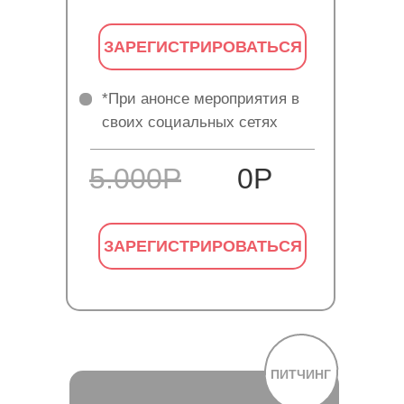
ЗАРЕГИСТРИРОВАТЬСЯ
*При анонсе мероприятия в
своих социальных сетях
5.000Р
0Р
ЗАРЕГИСТРИРОВАТЬСЯ
ПИТЧИНГ