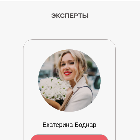
ЭКСПЕРТЫ
Екатерина Боднар