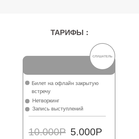
ТАРИФЫ :
СЛУШАТЕЛЬ
Билет на офлайн закрытую
встречу
Нетворкинг
Запись выступлений
10.000Р
5.000Р