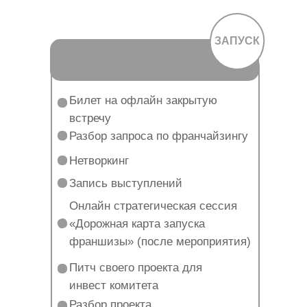
ЗАПУСК
Билет на офлайн закрытую
встречу
Разбор запроса по франчайзингу
Нетворкинг
Запись выступлений
Онлайн стратегическая сессия
«Дорожная карта запуска
франшизы» (после мероприятия)
Питч своего проекта для
инвест комитета
Разбор проекта