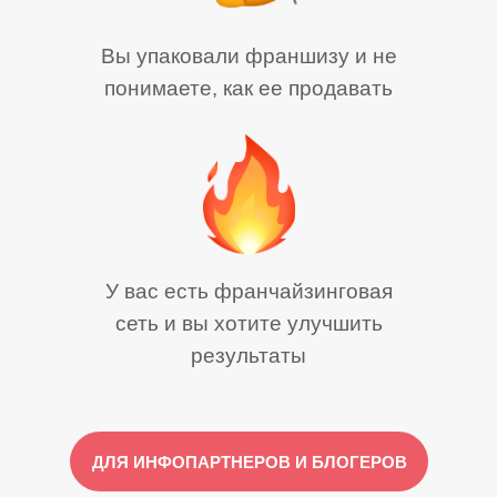
Вы упаковали франшизу и не
понимаете, как ее продавать
У вас есть франчайзинговая
сеть и вы хотите улучшить
результаты
ДЛЯ ИНФОПАРТНЕРОВ И БЛОГЕРОВ