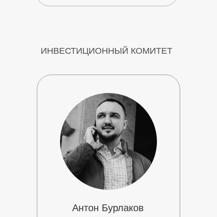
ИНВЕСТИЦИОННЫЙ КОМИТЕТ
Антон Бурлаков