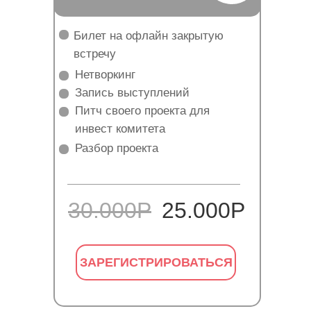
Билет на офлайн закрытую
встречу
Нетворкинг
Запись выступлений
Питч своего проекта для
инвест комитета
Разбор проекта
30.000Р
25.000Р
ЗАРЕГИСТРИРОВАТЬСЯ