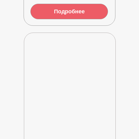
Подробнее