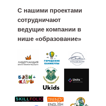
С нашими проектами
сотрудничают
ведущие компании в
нише «образование»