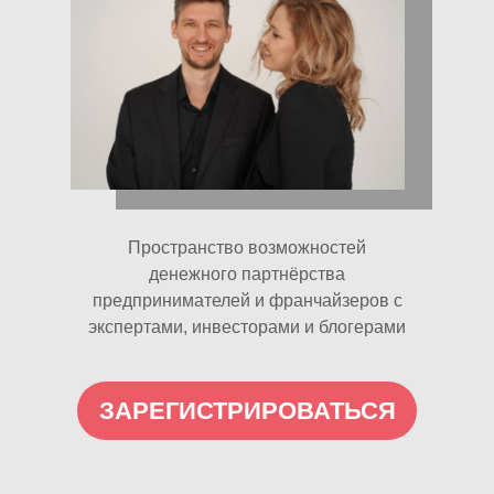
Пространство возможностей
денежного партнёрства
предпринимателей и франчайзеров с
экспертами, инвесторами и блогерами
ЗАРЕГИСТРИРОВАТЬСЯ