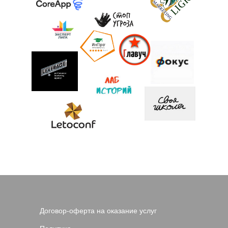
Договор-оферта на оказание услуг