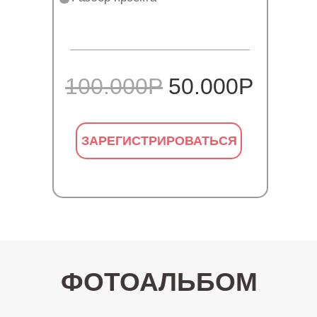
100.000Р
50.000Р
ЗАРЕГИСТРИРОВАТЬСЯ
ФОТОАЛЬБОМ