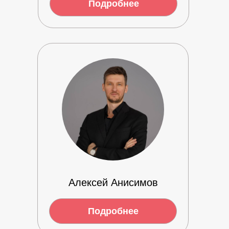
Подробнее
Алексей Анисимов
Подробнее