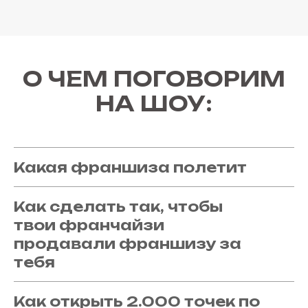
О ЧЕМ ПОГОВОРИМ
НА ШОУ:
Какая франшиза полетит
Как сделать так, чтобы
твои франчайзи
продавали франшизу за
тебя
Как открыть 2.000 точек по